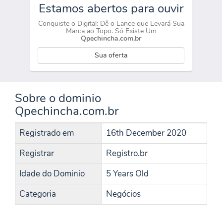
Estamos abertos para ouvir
Conquiste o Digital: Dê o Lance que Levará Sua
Marca ao Topo. Só Existe Um
Qpechincha.com.br
Sua oferta
Sobre o dominio
Qpechincha.com.br
Registrado em
16th December 2020
Registrar
Registro.br
Idade do Dominio
5 Years Old
Categoria
Negócios