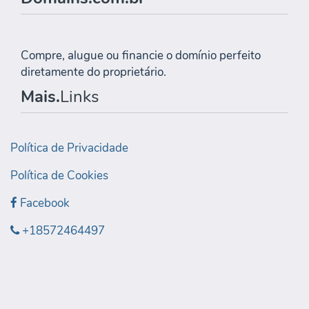
Compre, alugue ou financie o domínio perfeito
diretamente do proprietário.
Mais.
Links
Política de Privacidade
Política de Cookies
Facebook
+18572464497