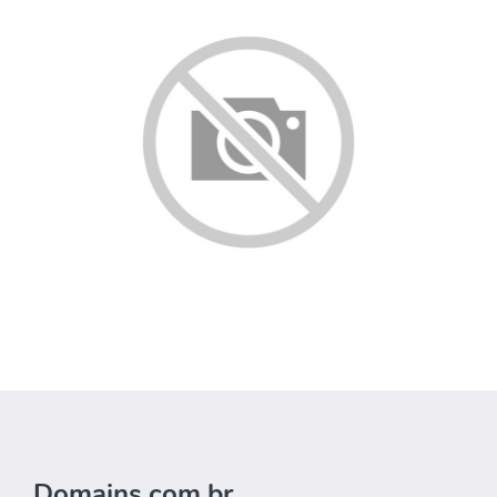
Domains.com.br