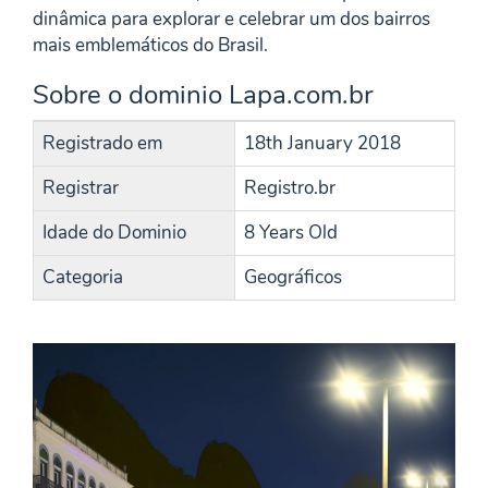
dinâmica para explorar e celebrar um dos bairros
mais emblemáticos do Brasil.
Sobre o dominio Lapa.com.br
Registrado em
18th January 2018
Registrar
Registro.br
Idade do Dominio
8 Years Old
Categoria
Geográficos