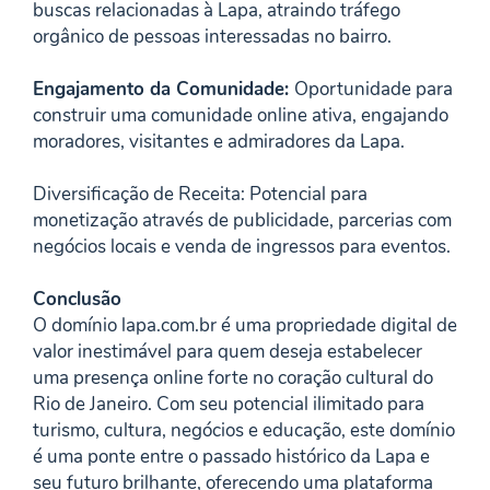
buscas relacionadas à Lapa, atraindo tráfego
orgânico de pessoas interessadas no bairro.
Engajamento da Comunidade:
Oportunidade para
construir uma comunidade online ativa, engajando
moradores, visitantes e admiradores da Lapa.
Diversificação de Receita: Potencial para
monetização através de publicidade, parcerias com
negócios locais e venda de ingressos para eventos.
Conclusão
O domínio lapa.com.br é uma propriedade digital de
valor inestimável para quem deseja estabelecer
uma presença online forte no coração cultural do
Rio de Janeiro. Com seu potencial ilimitado para
turismo, cultura, negócios e educação, este domínio
é uma ponte entre o passado histórico da Lapa e
seu futuro brilhante, oferecendo uma plataforma