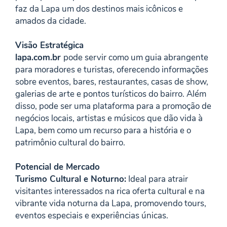
faz da Lapa um dos destinos mais icônicos e
amados da cidade.
Visão Estratégica
lapa.com.br
pode servir como um guia abrangente
para moradores e turistas, oferecendo informações
sobre eventos, bares, restaurantes, casas de show,
galerias de arte e pontos turísticos do bairro. Além
disso, pode ser uma plataforma para a promoção de
negócios locais, artistas e músicos que dão vida à
Lapa, bem como um recurso para a história e o
patrimônio cultural do bairro.
Potencial de Mercado
Turismo Cultural e Noturno:
Ideal para atrair
visitantes interessados na rica oferta cultural e na
vibrante vida noturna da Lapa, promovendo tours,
eventos especiais e experiências únicas.