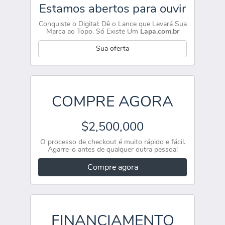
Estamos abertos para ouvir
Conquiste o Digital: Dê o Lance que Levará Sua
Marca ao Topo. Só Existe Um
Lapa.com.br
Sua oferta
COMPRE AGORA
$2,500,000
O processo de checkout é muito rápido e fácil.
Agarre-o antes de qualquer outra pessoa!
Compre agora
FINANCIAMENTO