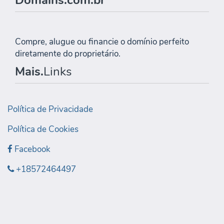
Domains.com.br
Compre, alugue ou financie o domínio perfeito
diretamente do proprietário.
Mais.
Links
Política de Privacidade
Política de Cookies
Facebook
+18572464497