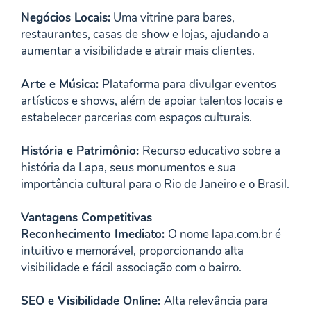
Negócios Locais:
Uma vitrine para bares,
restaurantes, casas de show e lojas, ajudando a
aumentar a visibilidade e atrair mais clientes.
Arte e Música:
Plataforma para divulgar eventos
artísticos e shows, além de apoiar talentos locais e
estabelecer parcerias com espaços culturais.
História e Patrimônio:
Recurso educativo sobre a
história da Lapa, seus monumentos e sua
importância cultural para o Rio de Janeiro e o Brasil.
Vantagens Competitivas
Reconhecimento Imediato:
O nome lapa.com.br é
intuitivo e memorável, proporcionando alta
visibilidade e fácil associação com o bairro.
SEO e Visibilidade Online:
Alta relevância para