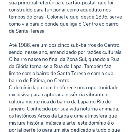
sua principal referência e cartão-postal, que foi
construído para funcionar como aqueduto nos
tempos do Brasil Colonial e que, desde 1896, serve
como via para o bonde que liga o Centro ao bairro
de Santa Teresa.
Até 1986, era um dos cinco sub-bairros do Centro,
sendo, nesse ano, emancipado por razões culturais.
O bairro nasce no final da Zona Sul, quando a Rua
da Glória torna-se a Rua da Lapa. Também faz
limite com o bairro de Santa Teresa e com o sub-
bairro de Fátima, no Centro.
O domínio lapa.com.br oferece uma oportunidade
exclusiva para capturar a essência vibrante e
culturalmente rica do bairro da Lapa no Rio de
Janeiro. Conhecido por sua vida noturna animada,
os históricos Arcos da Lapa e uma atmosfera que
mistura história, música e arte, este domínio é o
portal perfeito para um site dedicado a tudo o que