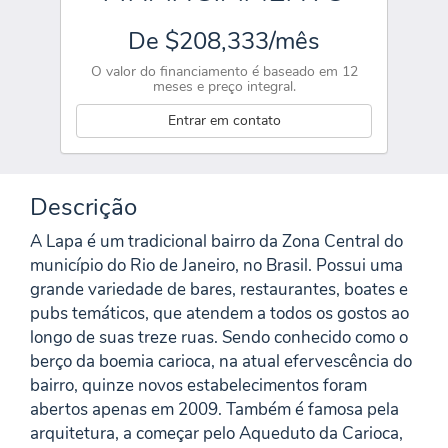
De $208,333/mês
O valor do financiamento é baseado em 12
meses e preço integral.
Entrar em contato
Descrição
A Lapa é um tradicional bairro da Zona Central do
município do Rio de Janeiro, no Brasil. Possui uma
grande variedade de bares, restaurantes, boates e
pubs temáticos, que atendem a todos os gostos ao
longo de suas treze ruas. Sendo conhecido como o
berço da boemia carioca, na atual efervescência do
bairro, quinze novos estabelecimentos foram
abertos apenas em 2009. Também é famosa pela
arquitetura, a começar pelo Aqueduto da Carioca,