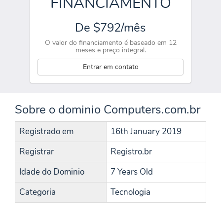
FINANCIAMENTO
De $792/mês
O valor do financiamento é baseado em 12
meses e preço integral.
Entrar em contato
Sobre o dominio Computers.com.br
Registrado em
16th January 2019
Registrar
Registro.br
Idade do Dominio
7 Years Old
Categoria
Tecnologia