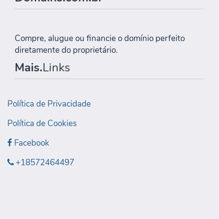
Compre, alugue ou financie o domínio perfeito
diretamente do proprietário.
Mais.
Links
Política de Privacidade
Política de Cookies
Facebook
+18572464497