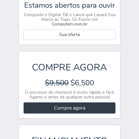
Estamos abertos para ouvir
Conquiste o Digital: Dê o Lance que Levará Sua
Marca ao Topo. Só Existe Um
Computers.com.br
Sua oferta
COMPRE AGORA
$9,500
$6,500
O processo de checkout é muito rápido e fácil.
Agarre-o antes de qualquer outra pessoa!
Compre agora