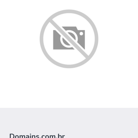
Domains.com.br