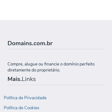
Domains.com.br
Compre, alugue ou financie o domínio perfeito
diretamente do proprietário.
Mais.
Links
Política de Privacidade
Política de Cookies