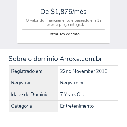
De $1,875/mês
O valor do financiamento é baseado em 12
meses e preço integral.
Entrar em contato
Sobre o dominio Arroxa.com.br
Registrado em
22nd November 2018
Registrar
Registro.br
Idade do Dominio
7 Years Old
Categoria
Entretenimento