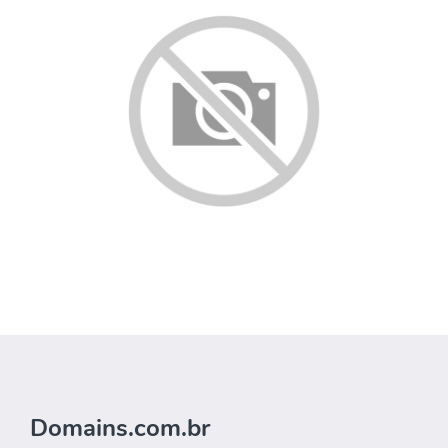
Domains.com.br