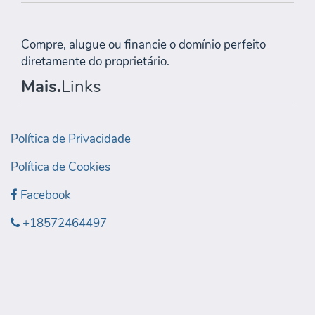
Compre, alugue ou financie o domínio perfeito
diretamente do proprietário.
Mais.
Links
Política de Privacidade
Política de Cookies
Facebook
+18572464497