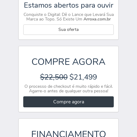
Estamos abertos para ouvir
Conquiste o Digital: Dê o Lance que Levará Sua
Marca ao Topo. Só Existe Um
Arroxa.com.br
Sua oferta
COMPRE AGORA
$22,500
$21,499
O processo de checkout é muito rápido e fácil.
Agarre-o antes de qualquer outra pessoa!
Compre agora
FINANCIAMENTO