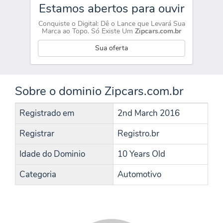
Estamos abertos para ouvir
Conquiste o Digital: Dê o Lance que Levará Sua
Marca ao Topo. Só Existe Um
Zipcars.com.br
Sua oferta
Sobre o dominio Zipcars.com.br
Registrado em
2nd March 2016
Registrar
Registro.br
Idade do Dominio
10 Years Old
Categoria
Automotivo