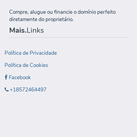
Compre, alugue ou financie o domínio perfeito
diretamente do proprietário.
Mais.
Links
Política de Privacidade
Política de Cookies
Facebook
+18572464497