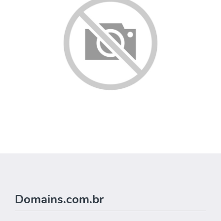
Domains.com.br