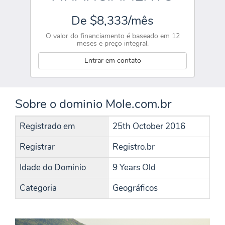
De $8,333/mês
O valor do financiamento é baseado em 12
meses e preço integral.
Entrar em contato
Sobre o dominio Mole.com.br
Registrado em
25th October 2016
Registrar
Registro.br
Idade do Dominio
9 Years Old
Categoria
Geográficos