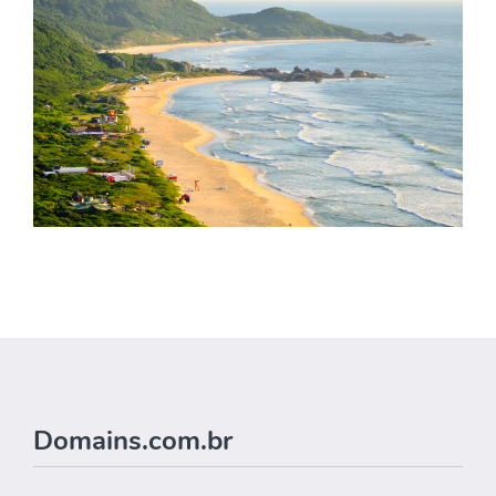
Domains.com.br