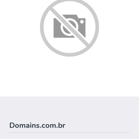
Domains.com.br