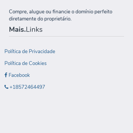
Compre, alugue ou financie o domínio perfeito
diretamente do proprietário.
Mais.
Links
Política de Privacidade
Política de Cookies
Facebook
+18572464497