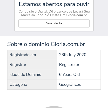
Estamos abertos para ouvir
Conquiste o Digital: Dê o Lance que Levará Sua
Marca ao Topo. Só Existe Um
Gloria.com.br
Sua oferta
Sobre o dominio Gloria.com.br
Registrado em
28th July 2020
Registrar
Registro.br
Idade do Dominio
6 Years Old
Categoria
Geográficos