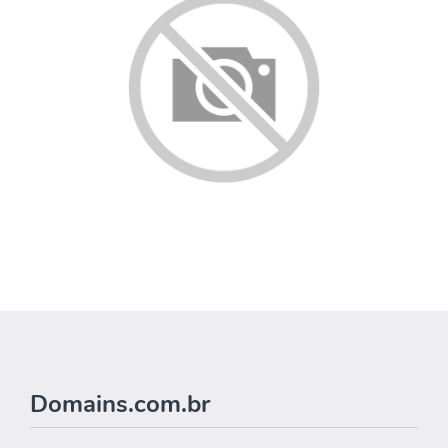
Domains.com.br