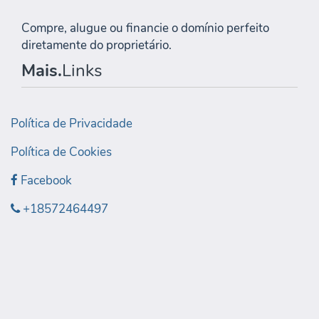
Compre, alugue ou financie o domínio perfeito
diretamente do proprietário.
Mais.
Links
Política de Privacidade
Política de Cookies
Facebook
+18572464497