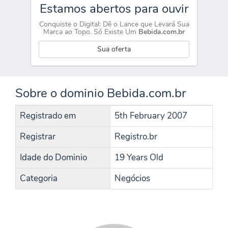
Estamos abertos para ouvir
Conquiste o Digital: Dê o Lance que Levará Sua
Marca ao Topo. Só Existe Um
Bebida.com.br
Sua oferta
Sobre o dominio Bebida.com.br
Registrado em
5th February 2007
Registrar
Registro.br
Idade do Dominio
19 Years Old
Categoria
Negócios