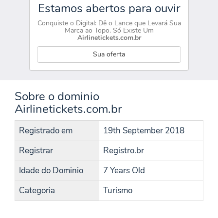
Estamos abertos para ouvir
Conquiste o Digital: Dê o Lance que Levará Sua
Marca ao Topo. Só Existe Um
Airlinetickets.com.br
Sua oferta
Sobre o dominio
Airlinetickets.com.br
Registrado em
19th September 2018
Registrar
Registro.br
Idade do Dominio
7 Years Old
Categoria
Turismo