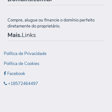
Compre, alugue ou financie o domínio perfeito
diretamente do proprietário.
Mais.
Links
Política de Privacidade
Política de Cookies
Facebook
+18572464497