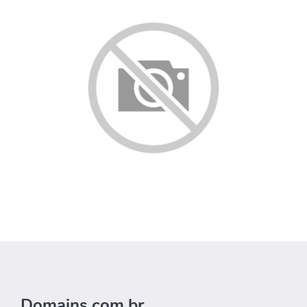
Domains.com.br