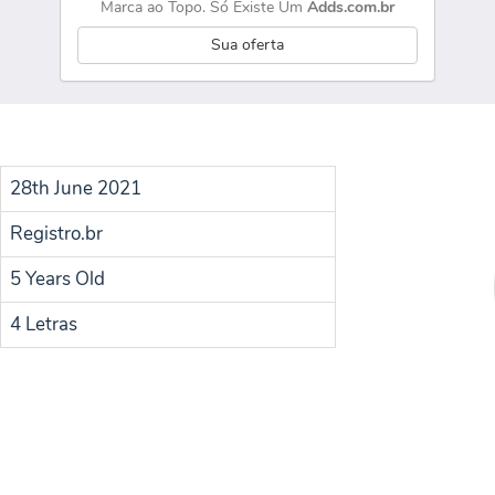
Marca ao Topo. Só Existe Um
Adds.com.br
Sua oferta
28th June 2021
Registro.br
5 Years Old
4 Letras