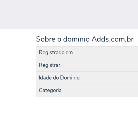
Sobre o dominio Adds.com.br
Registrado em
Registrar
Idade do Dominio
Categoria